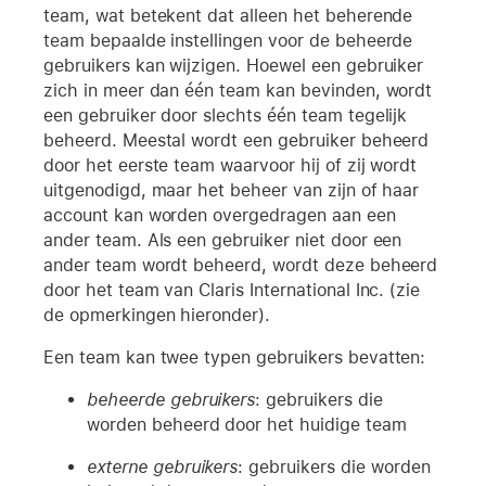
team, wat betekent dat alleen het beherende
team bepaalde instellingen voor de beheerde
gebruikers kan wijzigen. Hoewel een gebruiker
zich in meer dan één team kan bevinden, wordt
een gebruiker door slechts één team tegelijk
beheerd. Meestal wordt een gebruiker beheerd
door het eerste team waarvoor hij of zij wordt
uitgenodigd, maar het beheer van zijn of haar
account kan worden overgedragen aan een
ander team. Als een gebruiker niet door een
ander team wordt beheerd, wordt deze beheerd
door het team van Claris International Inc. (zie
de opmerkingen hieronder).
Een team kan twee typen gebruikers bevatten:
beheerde gebruikers
: gebruikers die
worden beheerd door het huidige team
externe gebruikers
: gebruikers die worden