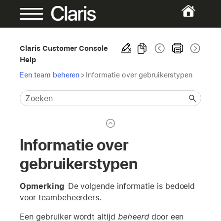
Claris Customer Console
Help
Een team beheren
>
Informatie over gebruikerstypen
Informatie over
gebruikerstypen
Opmerking
De volgende informatie is bedoeld
voor teambeheerders.
Een gebruiker wordt altijd
beheerd
door een