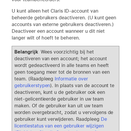
U kunt alleen het Claris ID-account van
beheerde gebruikers deactiveren. (U kunt geen
accounts van externe gebruikers deactiveren.)
Deactiveer een account wanneer u dit niet
langer wilt of hoeft te beheren.
Belangrijk
Wees voorzichtig bij het
deactiveren van een account; het account
wordt gedeactiveerd in alle teams en heeft
geen toegang meer tot de bronnen van een
team. (Raadpleeg
Informatie over
gebruikerstypen
). In plaats van de account te
deactiveren, kunt u de gebruiker ook een
niet-gelicentieerde gebruiker in uw team
maken. Of de gebruiker kan uit uw team
worden overgebracht, zodat u vervolgens de
gebruiker kunt verwijderen. Raadpleeg
De
licentiestatus van een gebruiker wijzigen