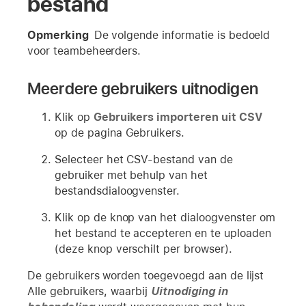
bestand
Opmerking
De volgende informatie is bedoeld
voor teambeheerders.
Meerdere gebruikers uitnodigen
Klik op
Gebruikers importeren uit CSV
op de pagina Gebruikers.
Selecteer het CSV-bestand van de
gebruiker met behulp van het
bestandsdialoogvenster.
Klik op de knop van het dialoogvenster om
het bestand te accepteren en te uploaden
(deze knop verschilt per browser).
De gebruikers worden toegevoegd aan de lijst
Alle gebruikers, waarbij
Uitnodiging in