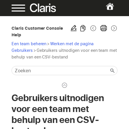
Claris Customer Console
Help
Een team beheren
>
Werken met de pagina
Gebruikers
>
Gebruikers uitnodigen voor een team met
behulp van een CSV-bestand
Gebruikers uitnodigen
voor een team met
behulp van een CSV-