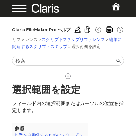
Claris FileMaker Pro ヘルプ
リファレンス
>
スクリプトステップリファレンス
>
編集に
関連するスクリプトステップ
>
選択範囲を設定
選択範囲を設定
フィールド内の選択範囲またはカーソルの位置を指
定します。
参照
作業を自動化するためのスクリプト