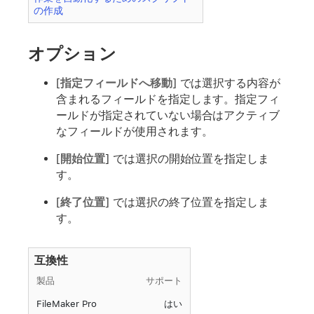
の作成
オプション
[
指定フィールドへ移動
] では選択する内容が
含まれるフィールドを指定します。指定フィ
ールドが指定されていない場合はアクティブ
なフィールドが使用されます。
[
開始位置
] では選択の開始位置を指定しま
す。
[
終了位置
] では選択の終了位置を指定しま
す。
互換性
製品
サポート
FileMaker Pro
はい