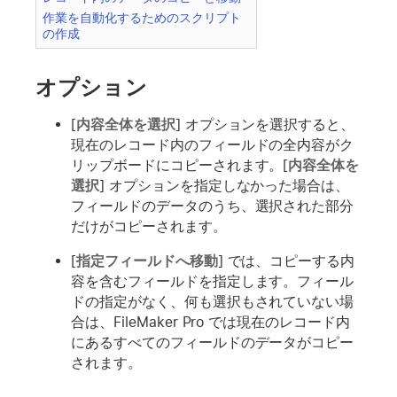
作業を自動化するためのスクリプト
の作成
オプション
[
内容全体を選択
] オプションを選択すると、
現在のレコード内のフィールドの全内容がク
リップボードにコピーされます。[
内容全体を
選択
] オプションを指定しなかった場合は、
フィールドのデータのうち、選択された部分
だけがコピーされます。
[
指定フィールドへ移動
] では、コピーする内
容を含むフィールドを指定します。フィール
ドの指定がなく、何も選択もされていない場
合は、FileMaker Pro では現在のレコード内
にあるすべてのフィールドのデータがコピー
されます。