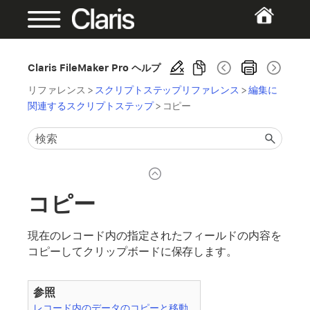
Claris FileMaker Pro ヘルプ
リファレンス
>
スクリプトステップリファレンス
>
編集に
関連するスクリプトステップ
>
コピー
コピー
現在のレコード内の指定されたフィールドの内容を
コピーしてクリップボードに保存します。
参照
レコード内のデータのコピーと移動