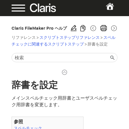
Claris FileMaker Pro ヘルプ
リファレンス
>
スクリプトステップリファレンス
>
スペル
チェックに関連するスクリプトステップ
>
辞書を設定
辞書を設定
メインスペルチェック用辞書とユーザスペルチェッ
ク用辞書を変更します。
参照
スペルチェック