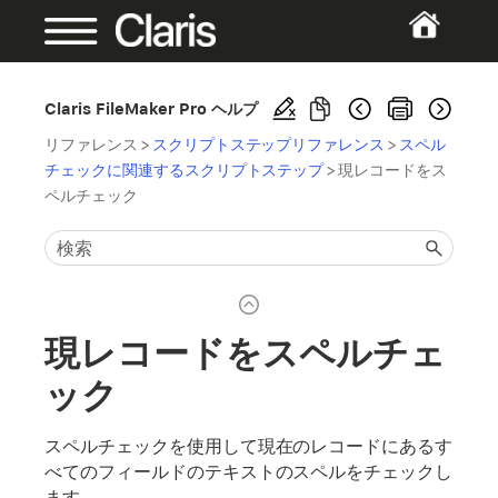
Claris FileMaker Pro ヘルプ
リファレンス
>
スクリプトステップリファレンス
>
スペル
チェックに関連するスクリプトステップ
>
現レコードをス
ペルチェック
現レコードをスペルチェ
ック
スペルチェックを使用して現在のレコードにあるす
べてのフィールドのテキストのスペルをチェックし
ます。