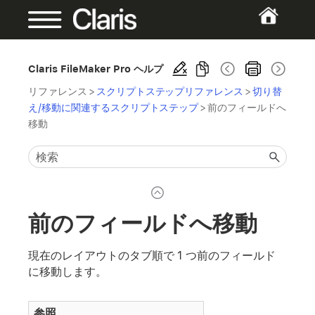
Claris FileMaker Pro ヘルプ
リファレンス
>
スクリプトステップリファレンス
>
切り替
え/移動に関連するスクリプトステップ
>
前のフィールドへ
移動
前のフィールドへ移動
現在のレイアウトのタブ順で 1 つ前のフィールド
に移動します。
参照