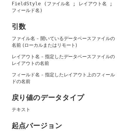
FieldStyle (ファイル名 ; レイアウト名 ; 
フィールド名)
引数
ファイル名
- 開いているデータベースファイルの
名前 (ローカルまたはリモート)
レイアウト名
- 指定したデータベースファイルの
レイアウトの名前
フィールド名
- 指定したレイアウト上のフィール
ドの名前
戻り値のデータタイプ
テキスト
起点バージョン