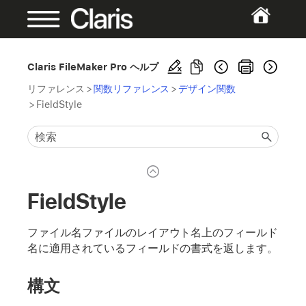
Claris FileMaker Pro ヘルプ
リファレンス
>
関数リファレンス
>
デザイン関数
>
FieldStyle
FieldStyle
ファイル名ファイルのレイアウト名上のフィールド
名に適用されているフィールドの書式を返します。
構文