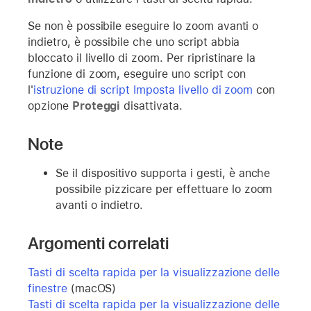
Se non è possibile eseguire lo zoom avanti o
indietro, è possibile che uno script abbia
bloccato il livello di zoom. Per ripristinare la
funzione di zoom, eseguire uno script con
l'
istruzione di script Imposta livello di zoom
con
opzione
Proteggi
disattivata.
Note
Se il dispositivo supporta i gesti, è anche
possibile pizzicare per effettuare lo zoom
avanti o indietro.
Argomenti correlati
Tasti di scelta rapida per la visualizzazione delle
finestre
(macOS)
Tasti di scelta rapida per la visualizzazione delle