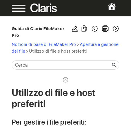
Guida di Claris FileMaker
Pro
Nozioni di base di FileMaker Pro
>
Apertura e gestione
dei file
>
Utilizzo di file e host preferiti
Utilizzo di file e host
preferiti
Per gestire i file preferiti: