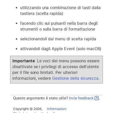
utilizzando una combinazione di tasti dalla
tastiera (scelta rapida)
facendo clic sui pulsanti nella barra degli
strumenti o sulla barra di formattazione
selezionandoli dai menu di scelta rapida
attivandoli dagli Apple Event (solo macOS)
Importante
Le voci dei menu possono essere
disattivate se i privilegi di accesso dell'utente
per il file sono limitati. Per ulteriori
informazioni, vedere
Gestione della sicurezza
.
Questo argomento è stato utile?
Invia feedback
.
Copyright © 2026,
Informazioni