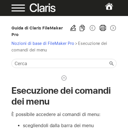
Guida di Claris FileMaker
Pro
Nozioni di base di FileMaker Pro
>
Esecuzione dei
comandi dei menu
Esecuzione dei comandi
dei menu
È possibile accedere ai comandi di menu:
scegliendoli dalla barra dei menu