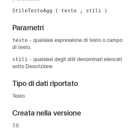
StileTestoAgg ( testo ; stili )
Parametri
testo
- qualsiasi espressione di testo o campo
di testo.
stili
- qualsiasi degli stili denominati elencati
sotto Descrizione
Tipo di dati riportato
Testo
Creata nella versione
7.0