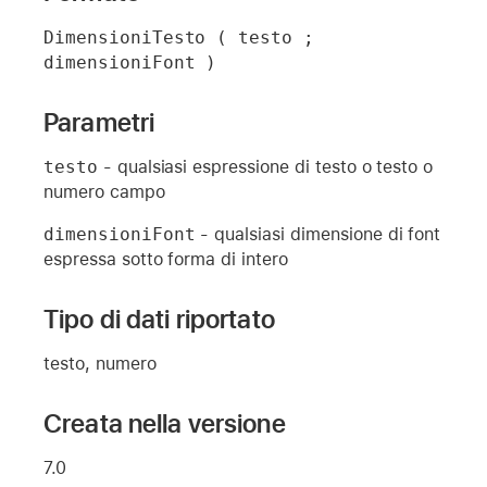
DimensioniTesto ( testo ; 
dimensioniFont )
Parametri
testo
- qualsiasi espressione di testo o testo o
numero campo
dimensioniFont
- qualsiasi dimensione di font
espressa sotto forma di intero
Tipo di dati riportato
testo, numero
Creata nella versione
7.0