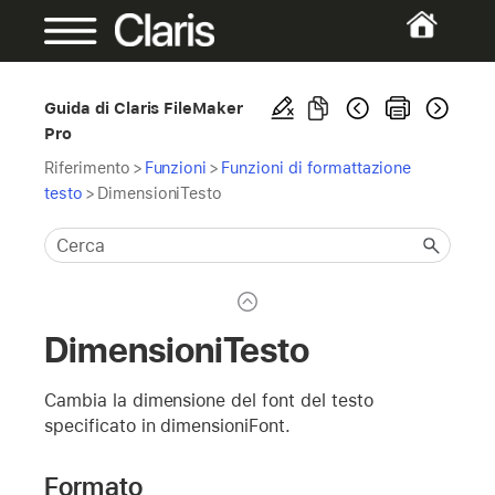
Guida di Claris FileMaker
Pro
Riferimento
>
Funzioni
>
Funzioni di formattazione
testo
>
DimensioniTesto
DimensioniTesto
Cambia la dimensione del font del testo
specificato in dimensioniFont.
Formato