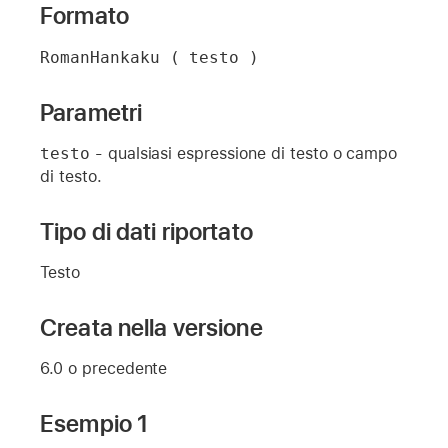
Formato
RomanHankaku ( testo )
Parametri
testo
- qualsiasi espressione di testo o campo
di testo.
Tipo di dati riportato
Testo
Creata nella versione
6.0 o precedente
Esempio 1