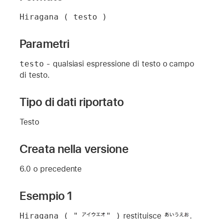
Hiragana ( testo )
Parametri
testo
- qualsiasi espressione di testo o campo
di testo.
Tipo di dati riportato
Testo
Creata nella versione
6.0 o precedente
Esempio 1
Hiragana ( "
" )
restituisce
.