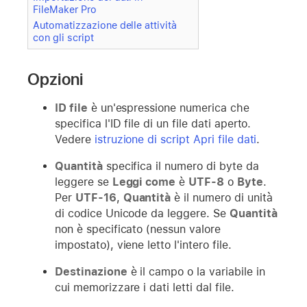
FileMaker Pro
Automatizzazione delle attività
con gli script
Opzioni
ID file
è un'espressione numerica che
specifica l'ID file di un file dati aperto.
Vedere
istruzione di script Apri file dati
.
Quantità
specifica il numero di byte da
leggere se
Leggi come
è
UTF-8
o
Byte
.
Per
UTF-16
,
Quantità
è il numero di unità
di codice Unicode da leggere. Se
Quantità
non è specificato (nessun valore
impostato), viene letto l'intero file.
Destinazione
è il campo o la variabile in
cui memorizzare i dati letti dal file.