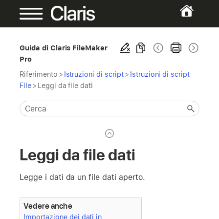
Guida di Claris FileMaker
Pro
Riferimento
>
Istruzioni di script
>
Istruzioni di script
File
>
Leggi da file dati
Leggi da file dati
Legge i dati da un file dati aperto.
Vedere anche
Importazione dei dati in