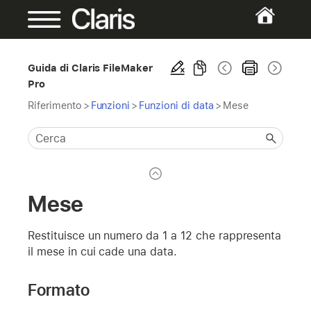
Guida di Claris FileMaker
Pro
Riferimento
>
Funzioni
>
Funzioni di data
>
Mese
Mese
Restituisce un numero da 1 a 12 che rappresenta
il mese in cui cade una data.
Formato