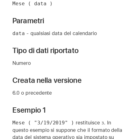
Mese ( data )
Parametri
data
- qualsiasi data del calendario
Tipo di dati riportato
Numero
Creata nella versione
6.0 o precedente
Esempio 1
Mese ( "3/19/2019" )
restituisce
. In
3
questo esempio si suppone che il formato della
data del sistema operativo sia impostato su