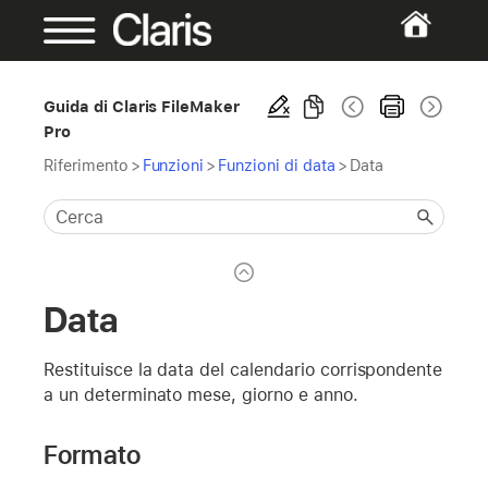
Guida di Claris FileMaker
Pro
Riferimento
>
Funzioni
>
Funzioni di data
>
Data
Data
Restituisce la data del calendario corrispondente
a un determinato mese, giorno e anno.
Formato