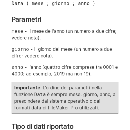
Data ( mese ; giorno ; anno )
Parametri
mese
- il mese dell'anno (un numero a due cifre;
vedere nota).
giorno
- il giorno del mese (un numero a due
cifre; vedere nota).
anno
- l'anno (quattro cifre comprese tra 0001 e
4000; ad esempio, 2019 ma non 19).
Importante
L'ordine dei parametri nella
funzione
Data
è sempre mese, giorno, anno, a
prescindere dal sistema operativo o dai
formati data di FileMaker Pro utilizzati.
Tipo di dati riportato