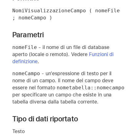
NomiVisualizzazioneCampo ( nomeFile 
; nomeCampo )
Parametri
nomeFile
- il nome di un file di database
aperto (locale o remoto). Vedere
Funzioni di
definizione
.
nomeCampo
- un'espressione di testo per il
nome di un campo. Il nome del campo deve
essere nel formato
nometabella::nomecampo
per specificare un campo che esiste in una
tabella diversa dalla tabella corrente.
Tipo di dati riportato
Testo