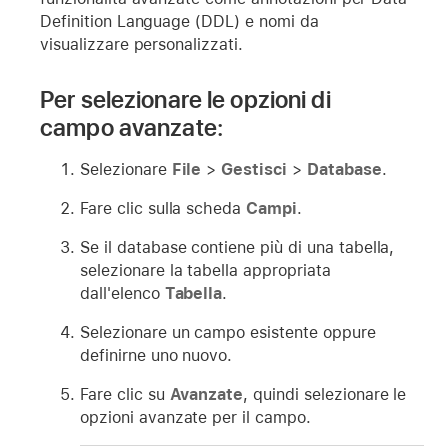
Definition Language (DDL) e nomi da
visualizzare personalizzati.
Per selezionare le opzioni di
campo avanzate:
Selezionare
File
>
Gestisci
>
Database
.
Fare clic sulla scheda
Campi
.
Se il database contiene più di una tabella,
selezionare la tabella appropriata
dall'elenco
Tabella
.
Selezionare un campo esistente oppure
definirne uno nuovo.
Fare clic su
Avanzate
, quindi selezionare le
opzioni avanzate per il campo.