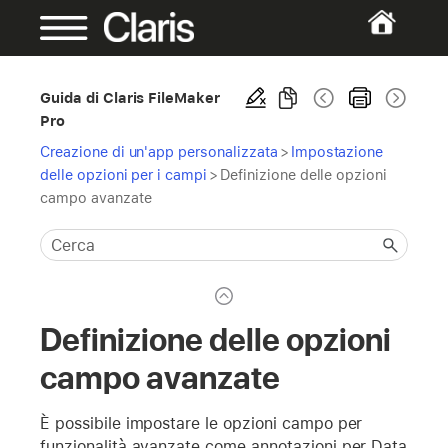
Guida di Claris FileMaker
Pro
Creazione di un'app personalizzata
>
Impostazione
delle opzioni per i campi
>
Definizione delle opzioni
campo avanzate
Definizione delle opzioni
campo avanzate
È possibile impostare le opzioni campo per
funzionalità avanzate come annotazioni per Data