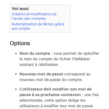
Voir aussi
Création et modification de
l'accès des comptes
Automatisation de tâches grâce
aux scripts
Options
Nom du compte
: vous permet de spécifier
le nom du compte de fichier FileMaker
existant à réinitialiser.
Nouveau mot de passe
correspond au
nouveau mot de passe du compte.
L'utilisateur doit modifier son mot de
passe à sa prochaine connexion
: une fois
sélectionnée, cette option oblige les
utilisateurs à modifier leur mot de passe