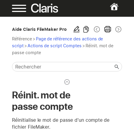
Aide Claris FileMaker Pro
Référence
>
Page de référence des actions de
script
>
Actions de script Comptes
>
Réinit. mot de
passe compte
Réinit. mot de
passe compte
Réinitialise le mot de passe d'un compte de
fichier FileMaker.