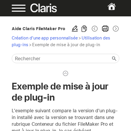
Aide Claris FileMaker Pro
Création d'une app personnalisée
>
Utilisation des
plug-ins
>
Exemple de mise à jour de plug-in
Exemple de mise à jour
de plug-in
L'exemple suivant compare la version d'un plug-
in installé avec la version se trouvant dans une
rubrique Conteneur du fichier FileMaker Pro et
met à jour le plug-in, le cas échéant.