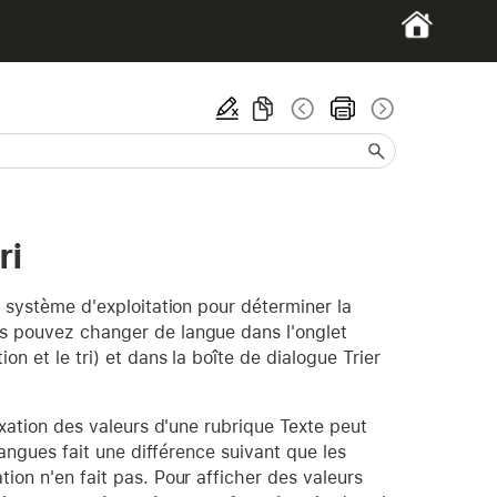
ri
u système d'exploitation pour déterminer la
us pouvez changer de langue dans l'onglet
on et le tri) et dans la boîte de dialogue Trier
dexation des valeurs d'une rubrique Texte peut
 langues fait une différence suivant que les
tion n'en fait pas. Pour afficher des valeurs