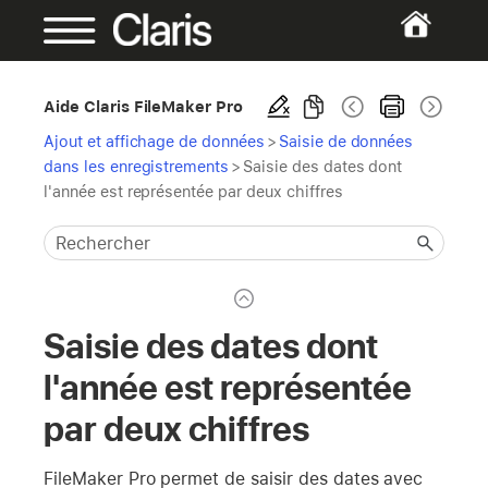
Aide Claris FileMaker Pro
Ajout et affichage de données
>
Saisie de données
dans les enregistrements
>
Saisie des dates dont
l'année est représentée par deux chiffres
Saisie des dates dont
l'année est représentée
par deux chiffres
FileMaker Pro permet de saisir des dates avec