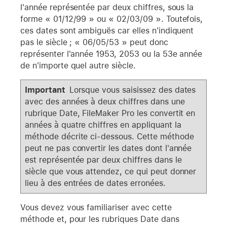
l'année représentée par deux chiffres, sous la
forme « 01/12/99 » ou « 02/03/09 ». Toutefois,
ces dates sont ambiguës car elles n'indiquent
pas le siècle ; « 06/05/53 » peut donc
représenter l'année 1953, 2053 ou la 53e année
de n'importe quel autre siècle.
Important
Lorsque vous saisissez des dates
avec des années à deux chiffres dans une
rubrique Date, FileMaker Pro les convertit en
années à quatre chiffres en appliquant la
méthode décrite ci-dessous. Cette méthode
peut ne pas convertir les dates dont l'année
est représentée par deux chiffres dans le
siècle que vous attendez, ce qui peut donner
lieu à des entrées de dates erronées.
Vous devez vous familiariser avec cette
méthode et, pour les rubriques Date dans