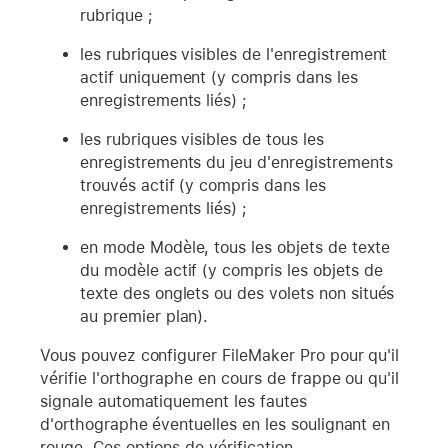
rubrique ;
les rubriques visibles de l'enregistrement
actif uniquement (y compris dans les
enregistrements liés) ;
les rubriques visibles de tous les
enregistrements du jeu d'enregistrements
trouvés actif (y compris dans les
enregistrements liés) ;
en mode Modèle, tous les objets de texte
du modèle actif (y compris les objets de
texte des onglets ou des volets non situés
au premier plan).
Vous pouvez configurer FileMaker Pro pour qu'il
vérifie l'orthographe en cours de frappe ou qu'il
signale automatiquement les fautes
d'orthographe éventuelles en les soulignant en
rouge. Ces options de vérification