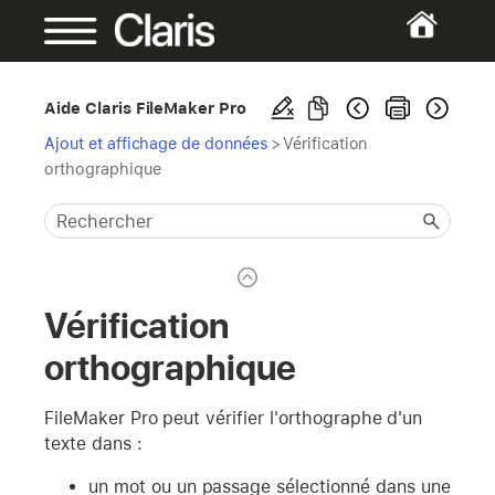
Aide Claris FileMaker Pro
Ajout et affichage de données
>
Vérification
orthographique
Vérification
orthographique
FileMaker Pro peut vérifier l'orthographe d'un
texte dans :
un mot ou un passage sélectionné dans une