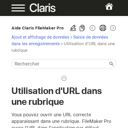
Aide Claris FileMaker Pro
Ajout et affichage de données
>
Saisie de données
dans les enregistrements
>
Utilisation d'URL dans une
rubrique
Utilisation d'URL dans
une rubrique
Vous pouvez ouvrir une URL correcte
apparaissant dans une rubrique. FileMaker Pro
ouvre l'URL dans l'application par défaut