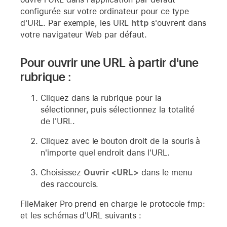
configurée sur votre ordinateur pour ce type
d'URL. Par exemple, les URL
http
s'ouvrent dans
votre navigateur Web par défaut.
Pour ouvrir une URL à partir d'une
rubrique :
Cliquez dans la rubrique pour la
sélectionner, puis sélectionnez la totalité
de l'URL.
Cliquez avec le bouton droit de la souris à
n'importe quel endroit dans l'URL.
Choisissez
Ouvrir <
URL
>
dans le menu
des raccourcis.
FileMaker Pro prend en charge le protocole fmp:
et les schémas d'URL suivants :