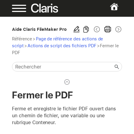
Aide Claris FileMaker Pro
Référence
>
Page de référence des actions de
script
>
Actions de script des fichiers PDF
>
Fermer le
PDF
Fermer le PDF
Ferme et enregistre le fichier PDF ouvert dans
un chemin de fichier, une variable ou une
rubrique Conteneur.