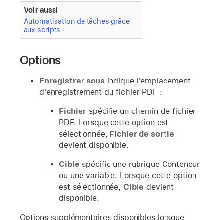
Voir aussi
Automatisation de tâches grâce
aux scripts
Options
Enregistrer sous
indique l'emplacement
d'enregistrement du fichier PDF :
Fichier
spécifie un chemin de fichier
PDF. Lorsque cette option est
sélectionnée,
Fichier de sortie
devient disponible.
Cible
spécifie une rubrique Conteneur
ou une variable. Lorsque cette option
est sélectionnée,
Cible
devient
disponible.
Options supplémentaires disponibles lorsque