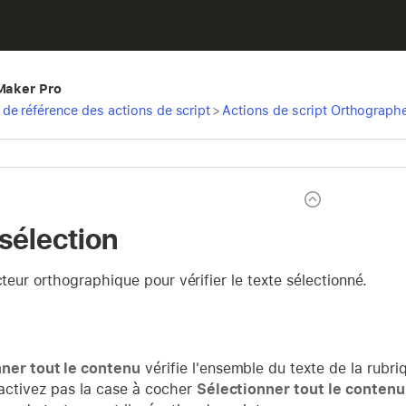
eMaker Pro
de référence des actions de script
>
Actions de script Orthograph
 sélection
ecteur orthographique pour vérifier le texte sélectionné.
ner tout le contenu
vérifie l'ensemble du texte de la rubri
'activez pas la case à cocher
Sélectionner tout le contenu