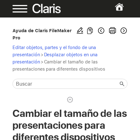
Ayuda de Claris FileMaker
Pro
Editar objetos, partes y el fondo de una
presentación
>
Desplazar objetos en una
presentación
>
Cambiar el tamaño de las
presentaciones para diferentes dispositivos
Cambiar el tamaño de las
presentaciones para
diferentes dispositivos