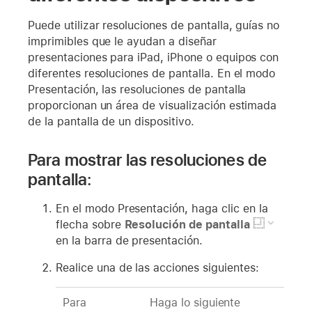
Puede utilizar resoluciones de pantalla, guías no
imprimibles que le ayudan a diseñar
presentaciones para iPad, iPhone o equipos con
diferentes resoluciones de pantalla. En el modo
Presentación, las resoluciones de pantalla
proporcionan un área de visualización estimada
de la pantalla de un dispositivo.
Para mostrar las resoluciones de
pantalla:
En el modo Presentación, haga clic en la
flecha sobre
Resolución de pantalla
en la barra de presentación.
Realice una de las acciones siguientes:
Para
Haga lo siguiente