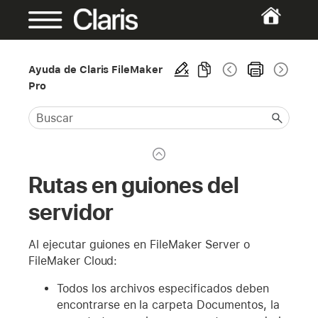
Ayuda de Claris FileMaker
Pro
Rutas en guiones del
servidor
Al ejecutar guiones en FileMaker Server o
FileMaker Cloud:
Todos los archivos especificados deben
encontrarse en la carpeta Documentos, la