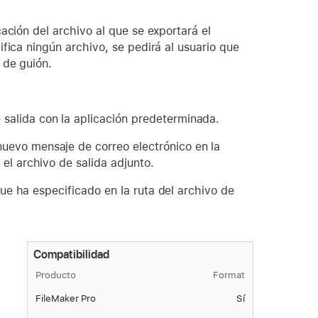
ación del archivo al que se exportará el
ifica ningún archivo, se pedirá al usuario que
 de guión.
 salida con la aplicación predeterminada.
uevo mensaje de correo electrónico en la
el archivo de salida adjunto.
ue ha especificado en la ruta del archivo de
Compatibilidad
Producto
Format
FileMaker Pro
Sí