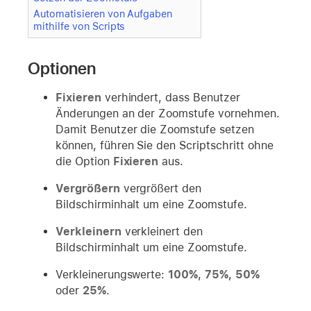
Automatisieren von Aufgaben
mithilfe von Scripts
Optionen
Fixieren
verhindert, dass Benutzer
Änderungen an der Zoomstufe vornehmen.
Damit Benutzer die Zoomstufe setzen
können, führen Sie den Scriptschritt ohne
die Option
Fixieren
aus.
Vergrößern
vergrößert den
Bildschirminhalt um eine Zoomstufe.
Verkleinern
verkleinert den
Bildschirminhalt um eine Zoomstufe.
Verkleinerungswerte:
100%
,
75%
,
50%
oder
25%
.