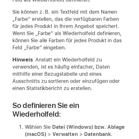
Sie können z. B. ein Textfeld mit dem Namen
„Farbe“ erstellen, das die verfügbaren Farben
für jedes Produkt in Ihrem Angebot speichert.
Wenn Sie „Farbe“ als Wiederholfeld definieren,
können Sie alle Farben für jedes Produkt in das
Feld „Farbe“ eingeben.
Hinweis
Anstatt ein Wiederholfeld zu
verwenden, ist es häufig einfacher, Daten
mithilfe einer Bezugstabelle und eines
Ausschnitts zu sortieren oder einzufügen oder
einen Statistikbericht zu erstellen.
So definieren Sie ein
Wiederholfeld:
Wählen Sie
Datei (Windows) bzw. Ablage
(macOS)
>
Verwalten
>
Datenbank
.