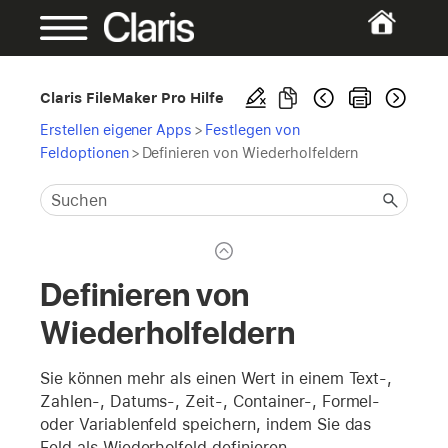
Claris FileMaker Pro Hilfe
Erstellen eigener Apps
>
Festlegen von
Feldoptionen
>
Definieren von Wiederholfeldern
Definieren von
Wiederholfeldern
Sie können mehr als einen Wert in einem Text-,
Zahlen-, Datums-, Zeit-, Container-, Formel-
oder Variablenfeld speichern, indem Sie das
Feld als Wiederholfeld definieren.