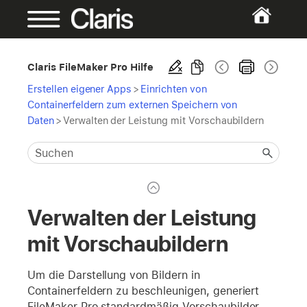
Claris FileMaker Pro Hilfe
Erstellen eigener Apps
>
Einrichten von
Containerfeldern zum externen Speichern von
Daten
>
Verwalten der Leistung mit Vorschaubildern
Verwalten der Leistung
mit Vorschaubildern
Um die Darstellung von Bildern in
Containerfeldern zu beschleunigen, generiert
FileMaker Pro standardmäßig Vorschaubilder