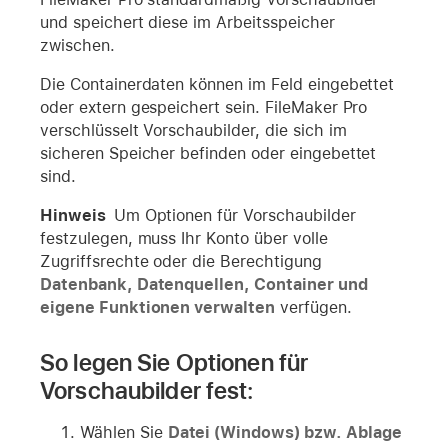
und speichert diese im Arbeitsspeicher
zwischen.
Die Containerdaten können im Feld eingebettet
oder extern gespeichert sein. FileMaker Pro
verschlüsselt Vorschaubilder, die sich im
sicheren Speicher befinden oder eingebettet
sind.
Hinweis
Um Optionen für Vorschaubilder
festzulegen, muss Ihr Konto über volle
Zugriffsrechte oder die Berechtigung
Datenbank, Datenquellen, Container und
eigene Funktionen verwalten
verfügen.
So legen Sie Optionen für
Vorschaubilder fest:
Wählen Sie
Datei (Windows) bzw. Ablage