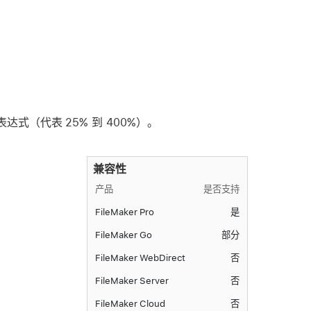
达式（代表 25% 到 400%）。
兼容性
产品
是否支持
FileMaker Pro
是
FileMaker Go
部分
FileMaker WebDirect
否
FileMaker Server
否
FileMaker Cloud
否