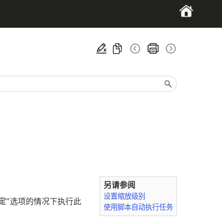
另请参阅
设置缩放级别
定
”选项的情况下执行此
使用脚本自动执行任务