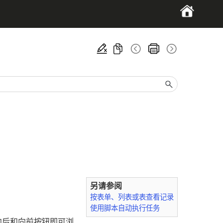
另请参阅
按表单、列表或表查看记录
使用脚本自动执行任务
向后和向前按钮即可浏