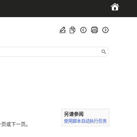
另请参阅
使用脚本自动执行任务
一页或下一页。