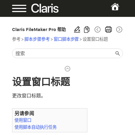
Claris FileMaker Pro 帮助
参考
>
脚本步骤参考
>
窗口脚本步骤
>
设置窗口标题
设置窗口标题
更改窗口标题。
另请参阅
使用窗口
使用脚本自动执行任务