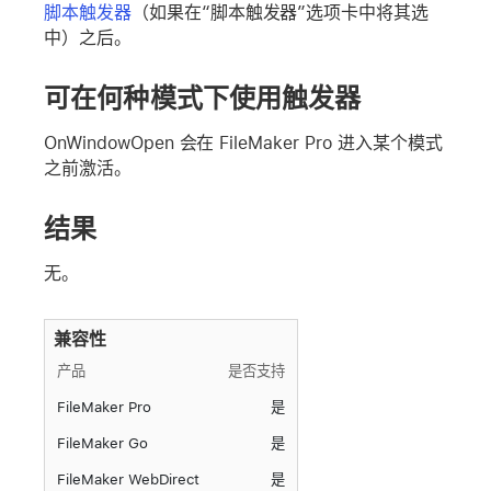
脚本触发器
（如果在“脚本触发器”选项卡中将其选
中）之后。
可在何种模式下使用触发器
OnWindowOpen 会在 FileMaker Pro 进入某个模式
之前激活。
结果
无。
兼容性
产品
是否支持
FileMaker Pro
是
FileMaker Go
是
FileMaker WebDirect
是