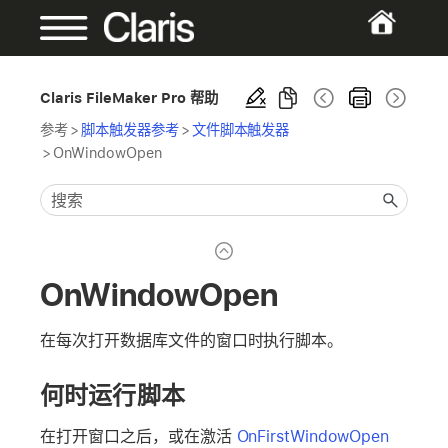
Claris FileMaker Pro 帮助
参考
>
脚本触发器参考
>
文件脚本触发器
>
OnWindowOpen
OnWindowOpen
在每次打开数据库文件的窗口时执行脚本。
何时运行脚本
在打开窗口之后，或在激活
OnFirstWindowOpen