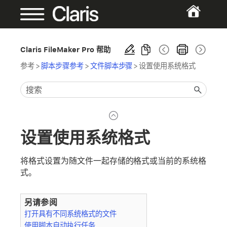
Claris FileMaker Pro 帮助
参考
>
脚本步骤参考
>
文件脚本步骤
>
设置使用系统格式
设置使用系统格式
将格式设置为随文件一起存储的格式或当前的系统格
式。
另请参阅
打开具有不同系统格式的文件
使用脚本自动执行任务