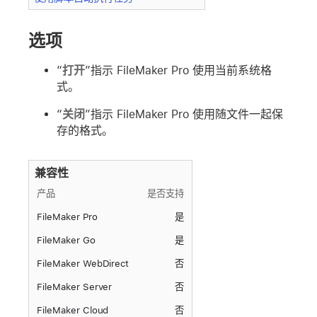
选项
“
打开
”指示 FileMaker Pro 使用当前系统格
式。
“
关闭
”指示 FileMaker Pro 使用随文件一起保
存的格式。
兼容性
产品
是否支持
FileMaker Pro
是
FileMaker Go
是
FileMaker WebDirect
否
FileMaker Server
否
FileMaker Cloud
否