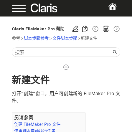
Claris FileMaker Pro 帮助
参考
>
脚本步骤参考
>
文件脚本步骤
>
新建文件
新建文件
打开“创建”窗口，用户可创建新的 FileMaker Pro 文
件。
另请参阅
创建 FileMaker Pro 文件
使用脚本自动执行任务