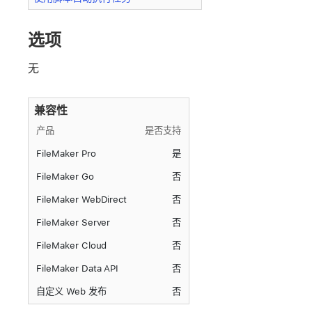
选项
无
兼容性
产品
是否支持
FileMaker Pro
是
FileMaker Go
否
FileMaker WebDirect
否
FileMaker Server
否
FileMaker Cloud
否
FileMaker Data API
否
自定义 Web 发布
否