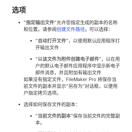
选项
“
指定输出文件
”允许您指定生成的副本的名称
和位置。请参阅
创建文件路径
。可以选择：
“
自动打开文件
”，以使用默认应用程序打
开输出文件
“
以该文件为附件创建电子邮件
”，以在用
户的默认电子邮件应用程序中显示新电子
邮件消息，并且附加有输出文件
如果没有指定文件，FileMaker Pro 将保存当
前文件的副本并显示“另存为”对话框，以便用
户指定拷贝选项。
选择如何保存文件的副本：
“
当前文件的副本
”保存当前文件的完整副
本。