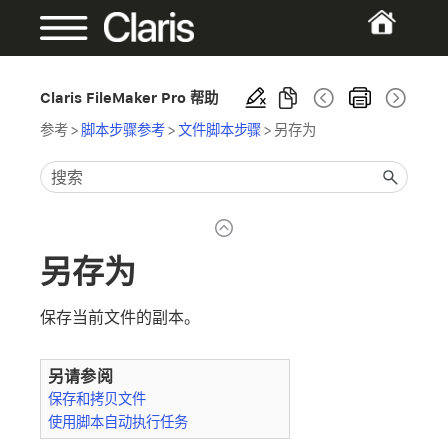
Claris FileMaker Pro 帮助
参考
>
脚本步骤参考
>
文件脚本步骤
>
另存为
另存为
保存当前文件的副本。
另请参阅
保存和拷贝文件
使用脚本自动执行任务