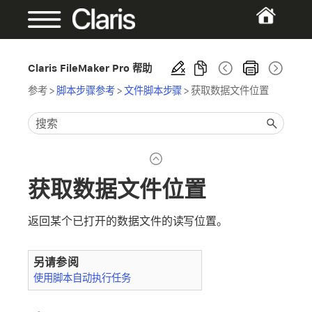
Claris FileMaker Pro 帮助
参考
>
脚本步骤参考
>
文件脚本步骤
>
获取数据文件位置
获取数据文件位置
返回某个已打开的数据文件的读写位置。
另请参阅
使用脚本自动执行任务