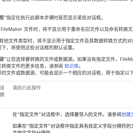
框
”指定在执行此脚本步骤时是否显示某些对话框。
 FileMaker 文件时，将不显示用于重命名旧文件以及命名转换
其他文件类型时，将不显示用于指定文件及其数据转换方式的对
况下，将使用这些对话框的默认设置。
源
”让您选择要转换的文件或数据源。如果没有指定文件，FileMak
关转换文件的更多信息，请参阅
知识库
。
择的文件或数据源，可能会显示一个相应的对话框，用于指定以
该
请执行此操作
据
在“指定文件”对话框中，选择要导入的文件。请参阅
创建
如果在“指定文件”对话框中指定具有自定义字段分隔符的
并指定字段分隔符。