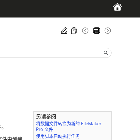
另请参阅
将数据文件转换为新的 FileMaker
件。
Pro 文件
使用脚本自动执行任务
r 文件中创建