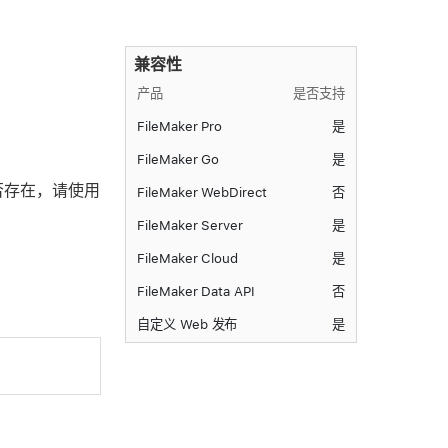
兼容性
产品
是否支持
FileMaker Pro
是
FileMaker Go
是
否存在，请使用
FileMaker WebDirect
否
FileMaker Server
是
FileMaker Cloud
是
FileMaker Data API
否
自定义 Web 发布
是