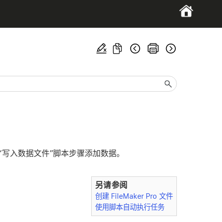
“写入数据文件”脚本步骤添加数据。
另请参阅
创建 FileMaker Pro 文件
使用脚本自动执行任务