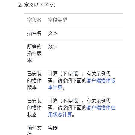
定义以下字段：
字段名
字段类型
插件名
文本
所需的
数字
插件版
本
已安装
计算（不存储）。有关示例代
的插件
码，请参阅下面的
客户端插件版
版本
本计算
。
已安装
计算（不存储）。有关示例代
的插件
码，请参阅下面的
客户端插件启
状态
用状态计算
。
插件文
容器
件