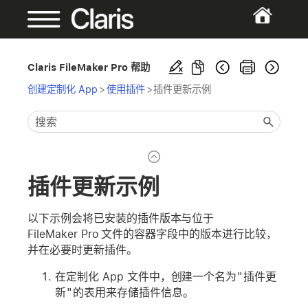
Claris FileMaker Pro 帮助
创建定制化 App
>
使用插件
>
插件更新示例
插件更新示例
以下示例会将已安装的插件版本与位于
FileMaker Pro 文件的容器字段中的版本进行比较，
并在必要时更新插件。
在定制化 App 文件中，创建一个名为
"插件更
新"
的表用来存储插件信息。