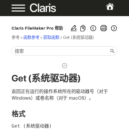
Claris FileMaker Pro 帮助
参考
>
函数参考
>
获取函数
>
Get (系统驱动器)
Get (系统驱动器)
返回正在运行的操作系统所在的驱动器号（对于
Windows）或卷名称（对于 macOS）。
格式
Get (系统驱动器)