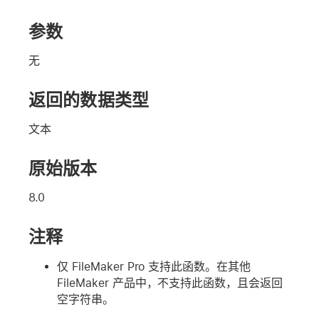
参数
无
返回的数据类型
文本
原始版本
8.0
注释
仅 FileMaker Pro 支持此函数。在其他
FileMaker 产品中，不支持此函数，且会返回
空字符串。