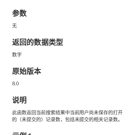
参数
无
返回的数据类型
数字
原始版本
8.0
说明
此函数返回当前搜索结果中当前用户尚未保存的打开
的（未提交的）记录数，包括未提交的相关记录数。