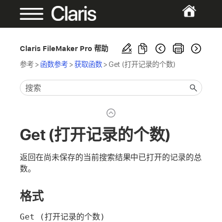
Claris FileMaker Pro 帮助
参考
>
函数参考
>
获取函数
>
Get (打开记录的个数)
Get (打开记录的个数)
返回在尚未保存的当前搜索结果中已打开的记录的总
数。
格式
Get (打开记录的个数)