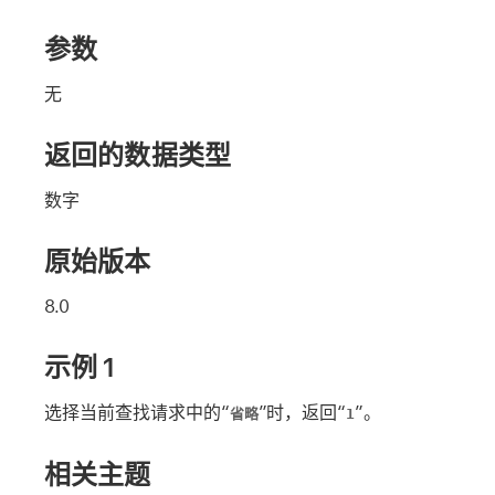
参数
无
返回的数据类型
数字
原始版本
8.0
示例 1
选择当前查找请求中的“
”时，返回“
”。
省略
1
相关主题